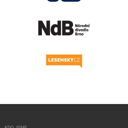
KDO JSME