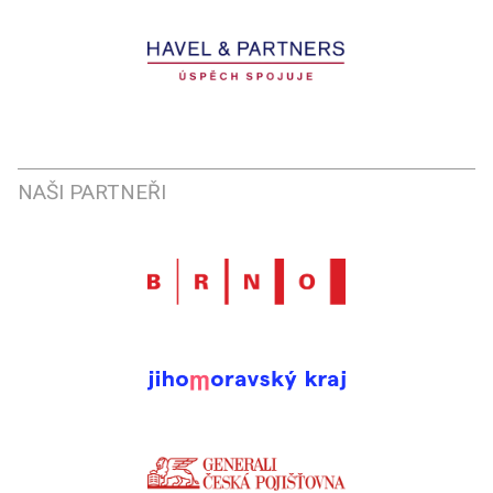
NAŠI PARTNEŘI