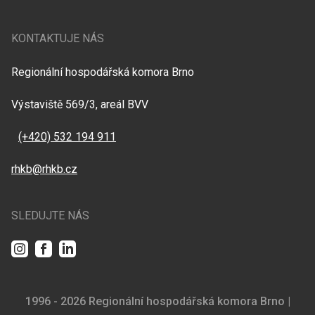
KONTAKTUJE NÁS
Regionální hospodářská komora Brno
Výstaviště 569/3, areál BVV
(+420) 532 194 911
rhkb@rhkb.cz
SLEDUJTE NÁS
Instagram
Facebook
LinkedIn
1996 - 2026 Regionální hospodářská komora Brno |