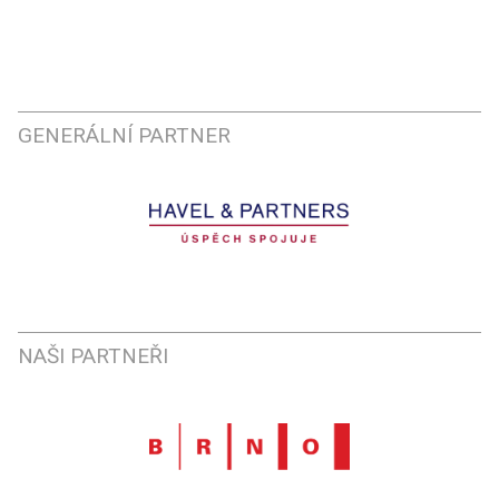
GENERÁLNÍ PARTNER
NAŠI PARTNEŘI