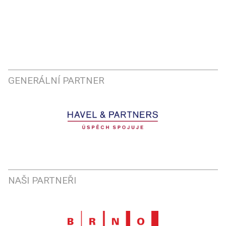
GENERÁLNÍ PARTNER
NAŠI PARTNEŘI