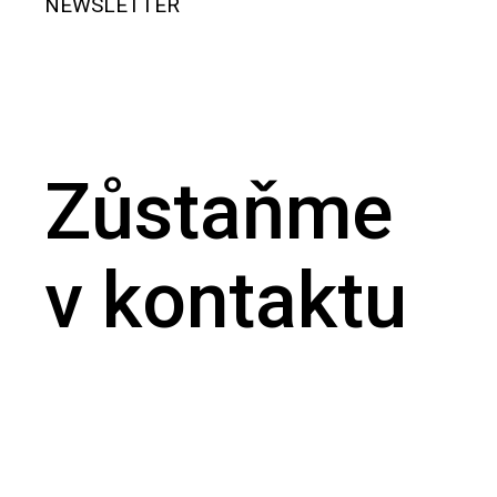
NEWSLETTER
Zůstaňme
v kontaktu