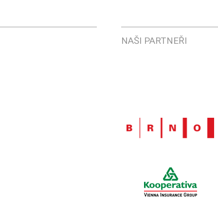
NAŠI PARTNEŘI