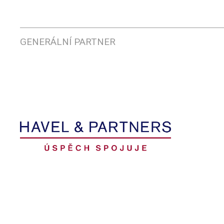
GENERÁLNÍ PARTNER