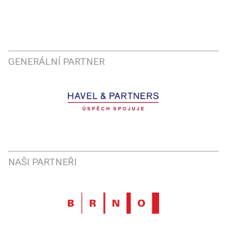
GENERÁLNÍ PARTNER
NAŠI PARTNEŘI