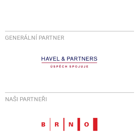
GENERÁLNÍ PARTNER
NAŠI PARTNEŘI