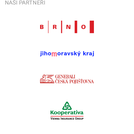
NAŠI PARTNEŘI