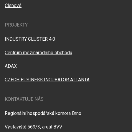
Členové
PROJEKTY
INDUSTRY CLUSTER 4.0
Centrum mezinárodního obchodu
ADAX
CZECH BUSINESS INCUBATOR ATLANTA
KONTAKTUJE NÁS
Regionální hospodářská komora Brno
Výstaviště 569/3, areál BVV