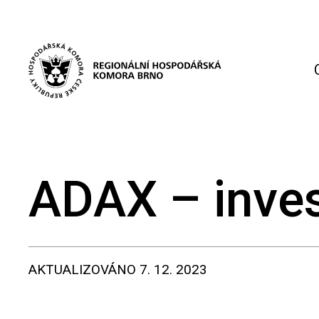
ADAX – invest
AKTUALIZOVÁNO
7. 12. 2023