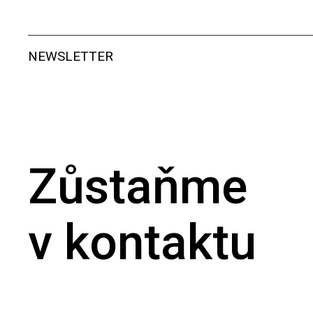
NEWSLETTER
Zůstaňme
v kontaktu