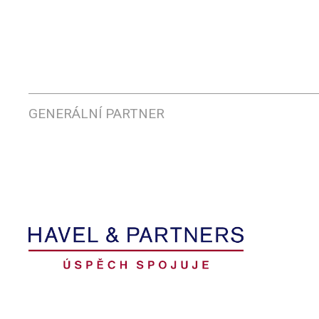
GENERÁLNÍ PARTNER