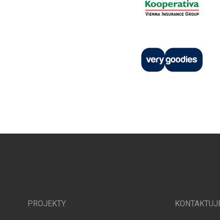
PROJEKTY
KONTAKTUJ