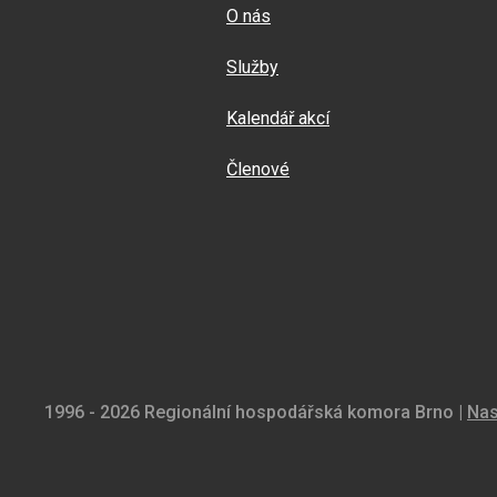
O nás
Služby
Kalendář akcí
Členové
1996 - 2026 Regionální hospodářská komora Brno |
Nas