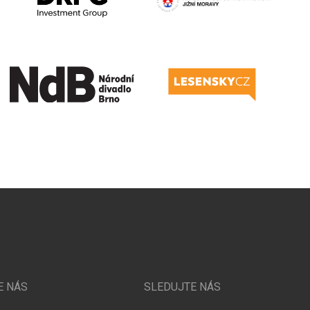
E NÁS
SLEDUJTE NÁS