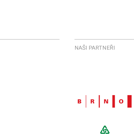
NAŠI PARTNEŘI