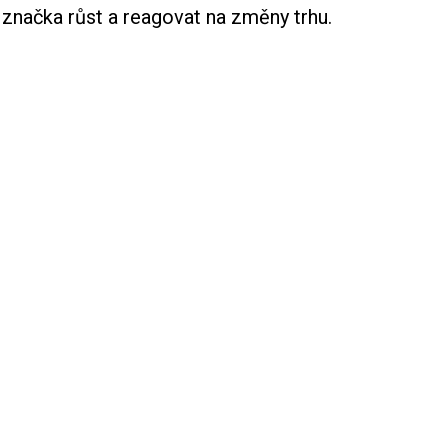
 značka růst a reagovat na změny trhu.