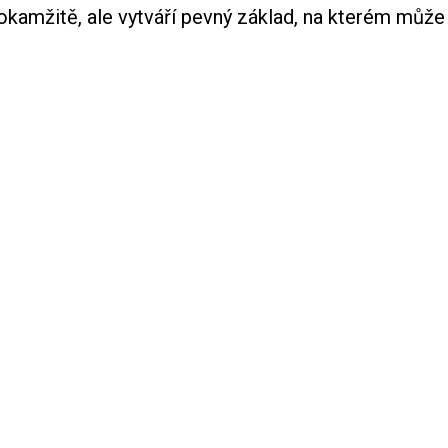
okamžitě, ale vytváří pevný základ, na kterém může