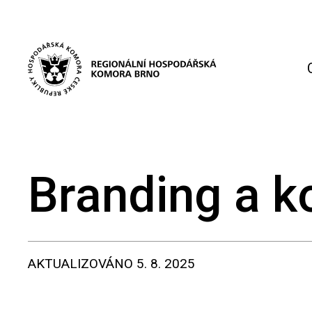
Branding a 
AKTUALIZOVÁNO
5. 8. 2025