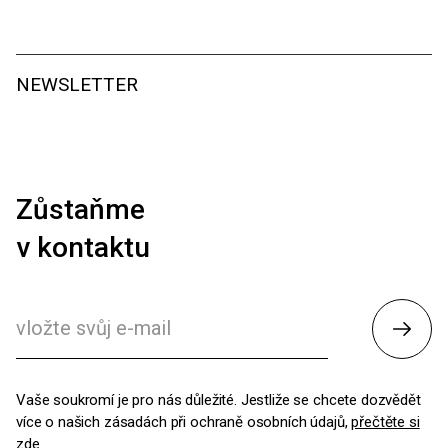
NEWSLETTER
Zůstaňme
v kontaktu
Odesl
Vaše soukromí je pro nás důležité. Jestliže se chcete dozvědět
více o našich zásadách při ochraně osobních údajů,
přečtěte si
zde
.