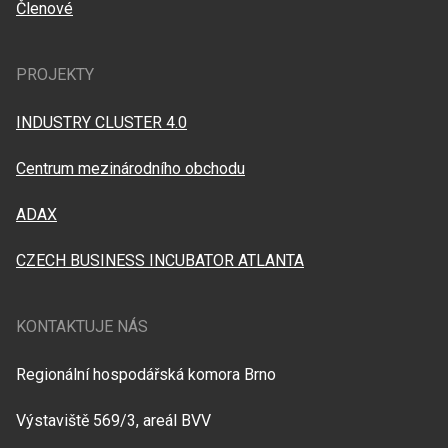
Členové
PROJEKTY
INDUSTRY CLUSTER 4.0
Centrum mezinárodního obchodu
ADAX
CZECH BUSINESS INCUBATOR ATLANTA
KONTAKTUJE NÁS
Regionální hospodářská komora Brno
Výstaviště 569/3, areál BVV