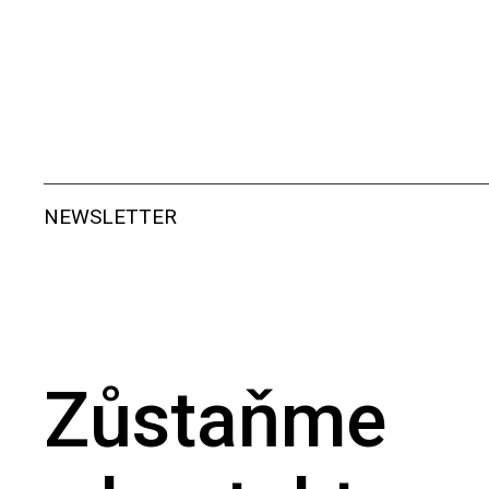
NEWSLETTER
Zůstaňme