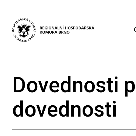
Dovednosti p
dovednosti