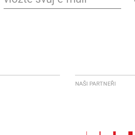
NAŠI PARTNEŘI