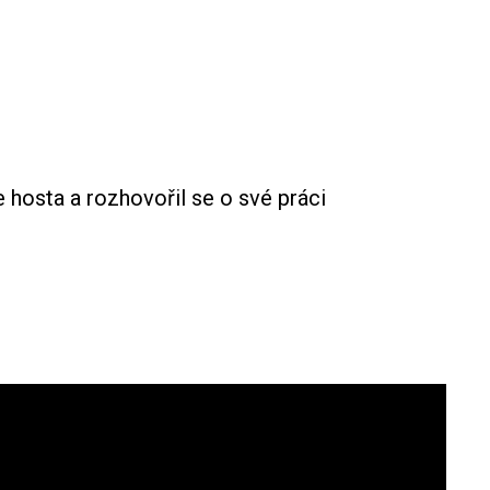
 hosta a rozhovořil se o své práci