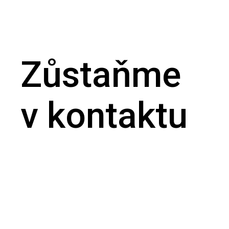
Zůstaňme
v kontaktu