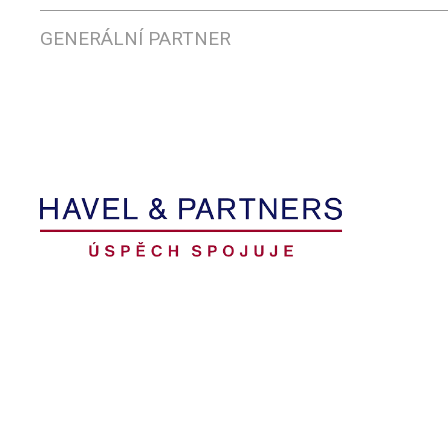
GENERÁLNÍ PARTNER