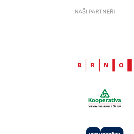
NAŠI PARTNEŘI