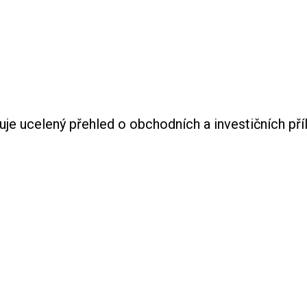
uje ucelený přehled o obchodních a investičních pří