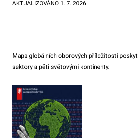
AKTUALIZOVÁNO
1. 7. 2026
Mapa globálních oborových příležitostí poskyt
sektory a pěti světovými kontinenty.