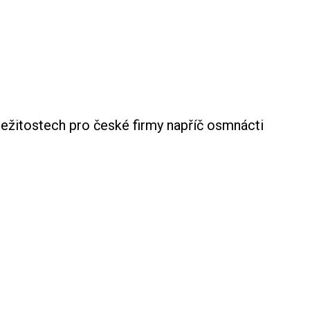
ležitostech pro české firmy napříč osmnácti