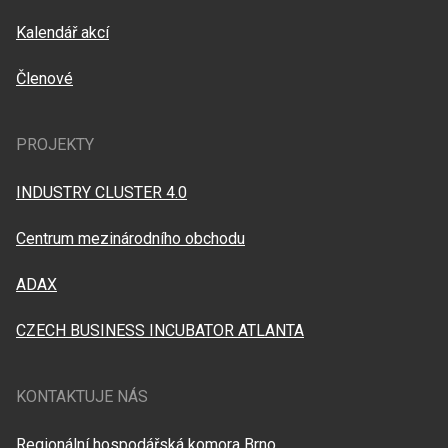
Kalendář akcí
Členové
PROJEKTY
INDUSTRY CLUSTER 4.0
Centrum mezinárodního obchodu
ADAX
CZECH BUSINESS INCUBATOR ATLANTA
KONTAKTUJE NÁS
Regionální hospodářská komora Brno