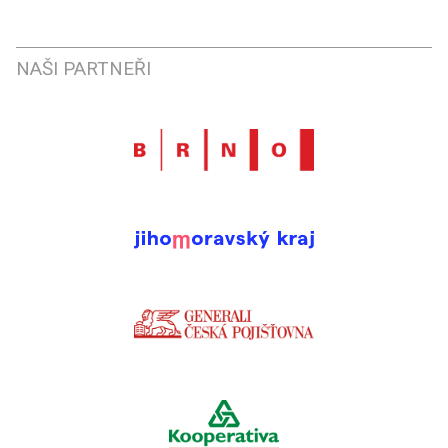
NAŠI PARTNEŘI