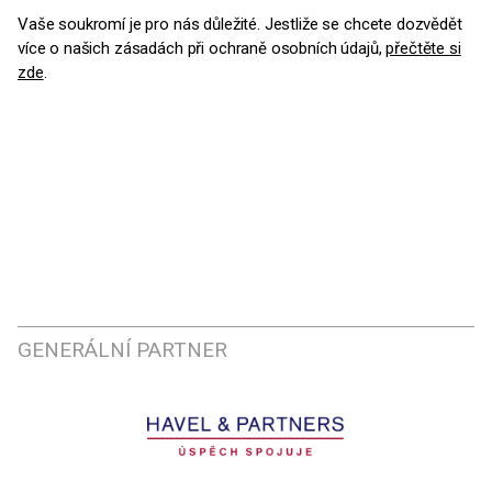
Vaše soukromí je pro nás důležité. Jestliže se chcete dozvědět
více o našich zásadách při ochraně osobních údajů,
přečtěte si
zde
.
GENERÁLNÍ PARTNER