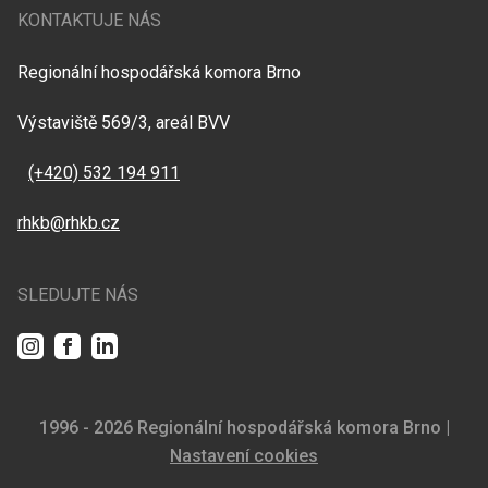
KONTAKTUJE NÁS
Regionální hospodářská komora Brno
Výstaviště 569/3, areál BVV
(+420) 532 194 911
rhkb@rhkb.cz
SLEDUJTE NÁS
Instagram
Facebook
LinkedIn
1996 - 2026 Regionální hospodářská komora Brno |
Nastavení cookies