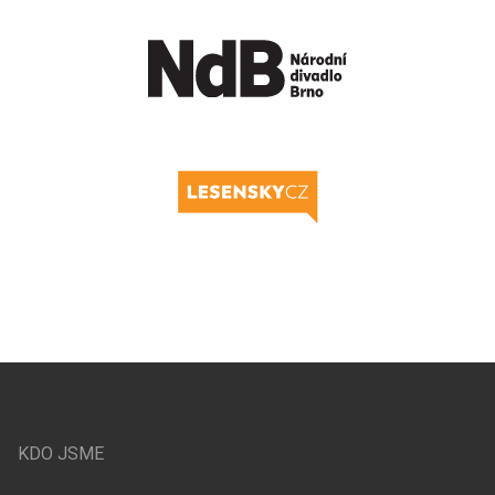
KDO JSME