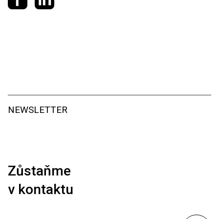
NEWSLETTER
Zůstaňme
v kontaktu