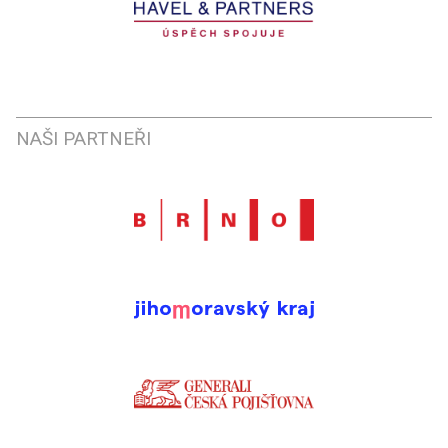
NAŠI PARTNEŘI