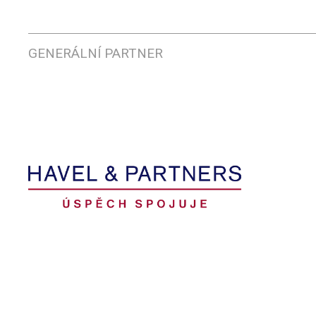
GENERÁLNÍ PARTNER