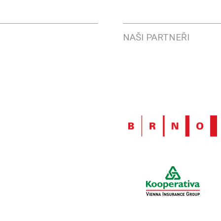
NAŠI PARTNEŘI