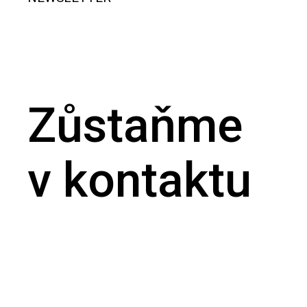
Zůstaňme
v kontaktu