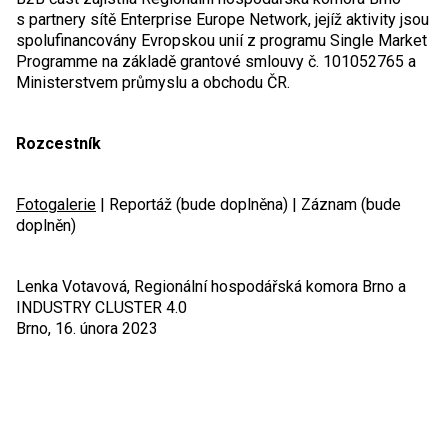
s partnery sítě Enterprise Europe Network, jejíž aktivity jsou
spolufinancovány Evropskou unií z programu Single Market
Programme na základě grantové smlouvy č. 101052765 a
Ministerstvem průmyslu a obchodu ČR.
Rozcestník
Fotogalerie
| Reportáž (bude doplněna) | Záznam (bude
doplněn)
Lenka Votavová, Regionální hospodářská komora Brno a
INDUSTRY CLUSTER 4.0
Brno, 16. února 2023