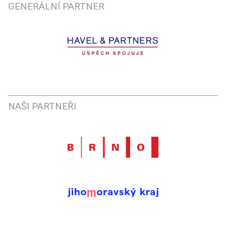
GENERÁLNÍ PARTNER
NAŠI PARTNEŘI