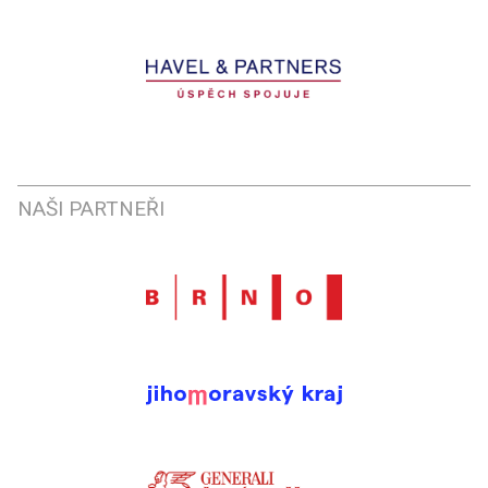
NAŠI PARTNEŘI