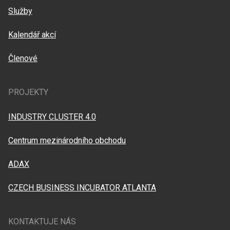
Služby
Kalendář akcí
Členové
PROJEKTY
INDUSTRY CLUSTER 4.0
Centrum mezinárodního obchodu
ADAX
CZECH BUSINESS INCUBATOR ATLANTA
KONTAKTUJE NÁS