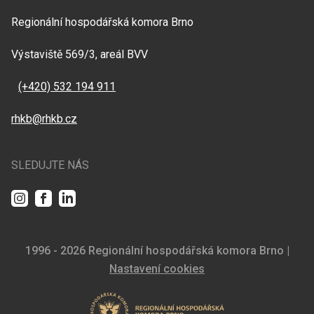
Regionální hospodářská komora Brno
Výstaviště 569/3, areál BVV
(+420) 532 194 911
rhkb@rhkb.cz
SLEDUJTE NÁS
Instagram
Facebook
LinkedIn
1996 - 2026 Regionální hospodářská komora Brno |
Nastavení cookies