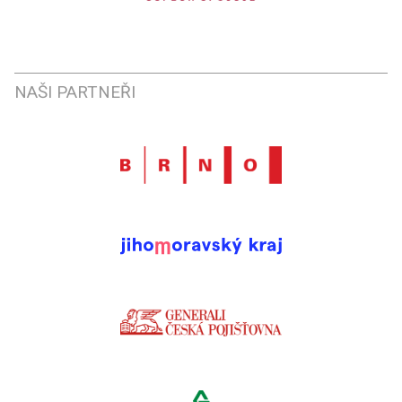
NAŠI PARTNEŘI