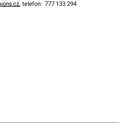
ions.cz
, telefon: 777 133 294