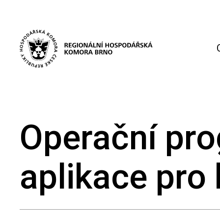
Operační pro
aplikace pro