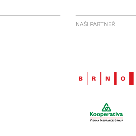
NAŠI PARTNEŘI