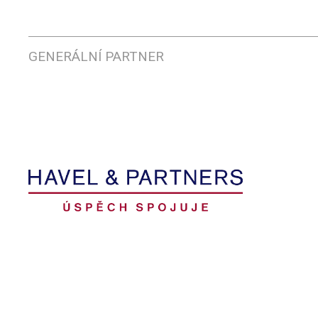
GENERÁLNÍ PARTNER