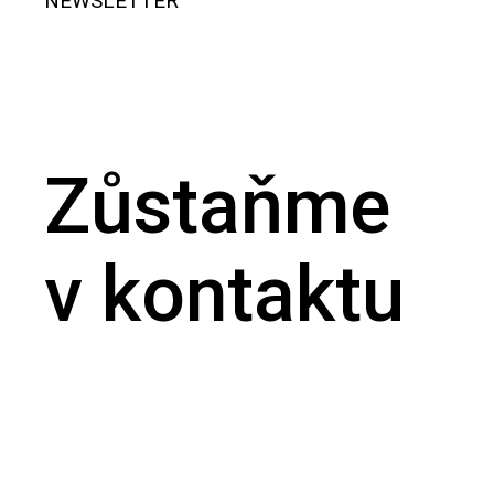
NEWSLETTER
Zůstaňme
v kontaktu