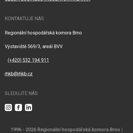
KONTAKTUJE NÁS
Regionální hospodářská komora Brno
Výstaviště 569/3, areál BVV
(+420) 532 194 911
rhkb@rhkb.cz
SLEDUJTE NÁS
Instagram
Facebook
LinkedIn
1996 - 2026 Regionální hospodářská komora Brno |