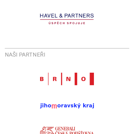
NAŠI PARTNEŘI