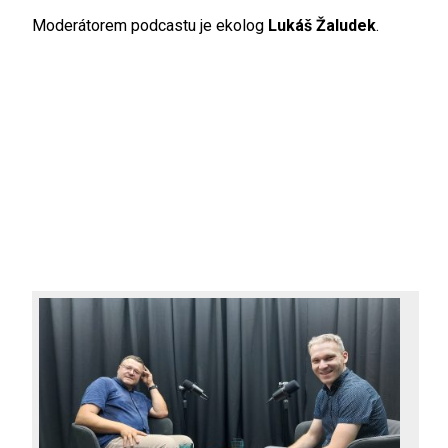
Moderátorem podcastu je ekolog
Lukáš Žaludek
.