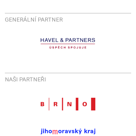
GENERÁLNÍ PARTNER
NAŠI PARTNEŘI