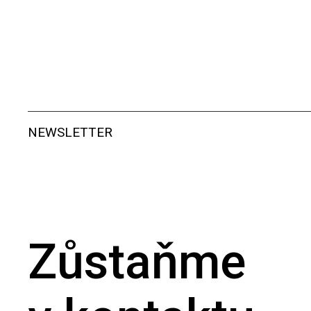
NEWSLETTER
Zůstaňme