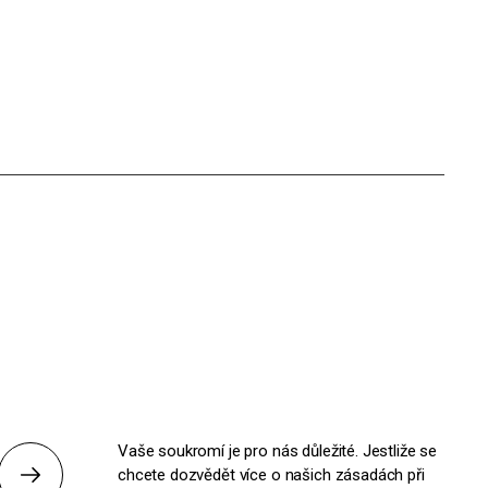
Vaše soukromí je pro nás důležité. Jestliže se
chcete dozvědět více o našich zásadách při