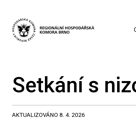
Setkání s ni
AKTUALIZOVÁNO
8. 4. 2026