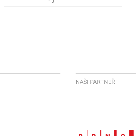
NAŠI PARTNEŘI