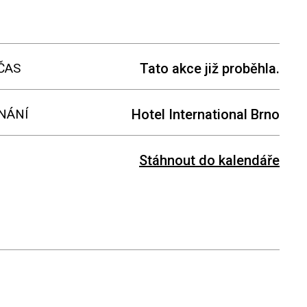
ČAS
Tato akce již proběhla.
NÁNÍ
Hotel International Brno
Stáhnout do kalendáře