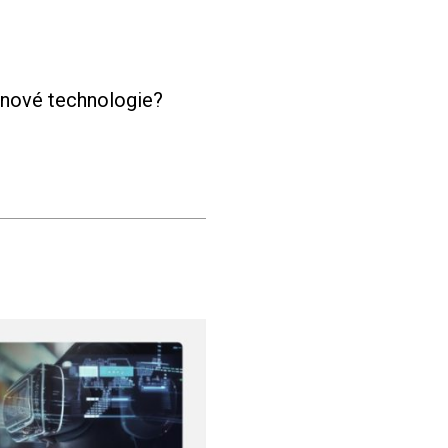
 nové technologie?