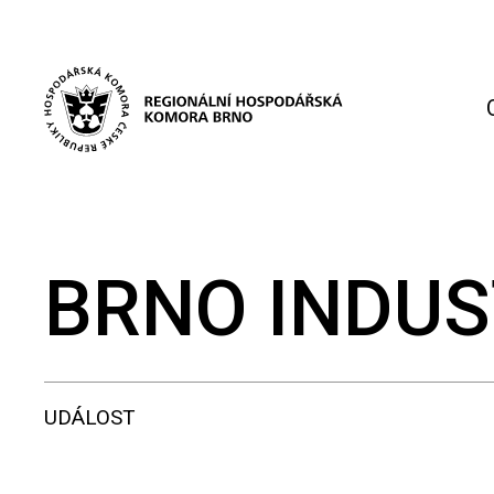
BRNO INDUST
UDÁLOST