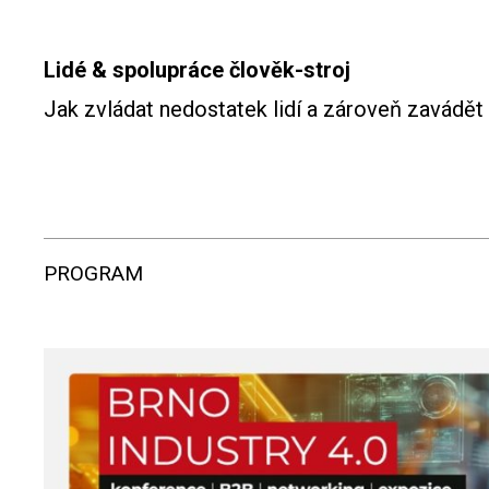
Lidé & spolupráce člověk-stroj
Jak zvládat nedostatek lidí a zároveň zavádět
PROGRAM