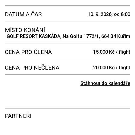
DATUM A ČAS
10. 9. 2026, od 8:00
MÍSTO KONÁNÍ
GOLF RESORT KASKÁDA, Na Golfu 1772/1, 664 34 Kuřim
CENA PRO ČLENA
15.000 Kč / flight
CENA PRO NEČLENA
20.000 Kč / flight
Stáhnout do kalendáře
PARTNEŘI