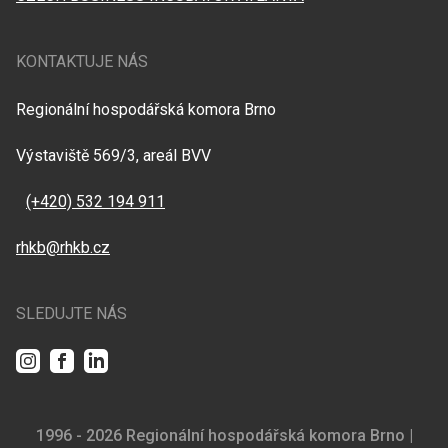
KONTAKTUJE NÁS
Regionální hospodářská komora Brno
Výstaviště 569/3, areál BVV
(+420) 532 194 911
rhkb@rhkb.cz
SLEDUJTE NÁS
Instagram
Facebook
LinkedIn
1996 - 2026 Regionální hospodářská komora Brno |