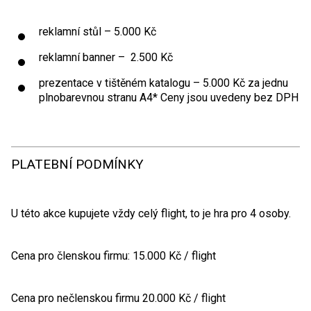
reklamní stůl – 5.000 Kč
reklamní banner – 2.500 Kč
prezentace v tištěném katalogu – 5.000 Kč za jednu
plnobarevnou stranu A4* Ceny jsou uvedeny bez DPH
PLATEBNÍ PODMÍNKY
U této akce kupujete vždy celý flight, to je hra pro 4 osoby.
Cena pro členskou firmu: 15.000 Kč / flight
Cena pro nečlenskou firmu 20.000 Kč / flight