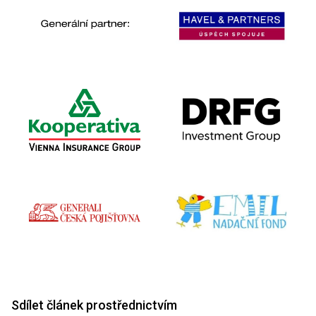
Sdílet článek prostřednictvím