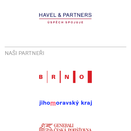
NAŠI PARTNEŘI