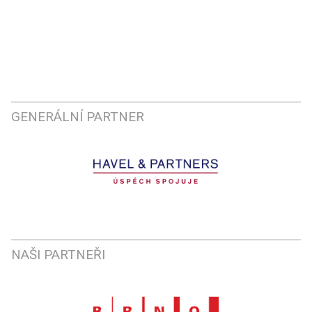
GENERÁLNÍ PARTNER
NAŠI PARTNEŘI