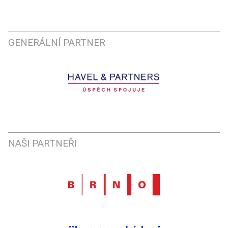
GENERÁLNÍ PARTNER
NAŠI PARTNEŘI