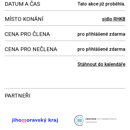
DATUM A ČAS
Tato akce již proběhla.
MÍSTO KONÁNÍ
sídlo RHKB
CENA PRO ČLENA
pro přihlášené zdarma
CENA PRO NEČLENA
pro přihlášené zdarma
Stáhnout do kalendáře
PARTNEŘI