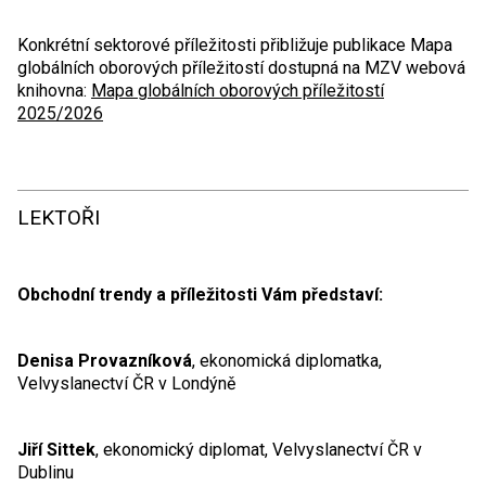
Konkrétní sektorové příležitosti přibližuje publikace Mapa
globálních oborových příležitostí dostupná na MZV webová
knihovna:
Mapa globálních oborových příležitostí
2025/2026
LEKTOŘI
Obchodní trendy a příležitosti Vám představí:
Denisa Provazníková
, ekonomická diplomatka,
Velvyslanectví ČR v Londýně
Jiří Sittek
, ekonomický diplomat, Velvyslanectví ČR v
Dublinu