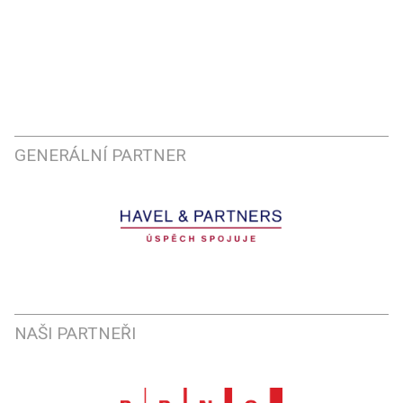
GENERÁLNÍ PARTNER
NAŠI PARTNEŘI