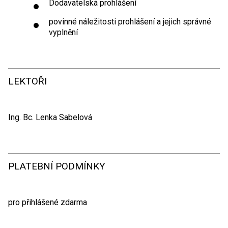
Dodavatelská prohlášení
povinné náležitosti prohlášení a jejich správné
vyplnění
LEKTOŘI
Ing. Bc. Lenka Sabelová
PLATEBNÍ PODMÍNKY
pro přihlášené zdarma