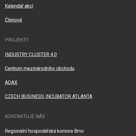
Kalendář akcí
Členové
PROJEKTY
INDUSTRY CLUSTER 4.0
Centrum mezinárodního obchodu
ADAX
CZECH BUSINESS INCUBATOR ATLANTA
KONTAKTUJE NÁS
Regionální hospodářská komora Brno