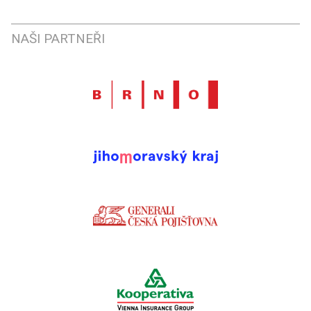
NAŠI PARTNEŘI