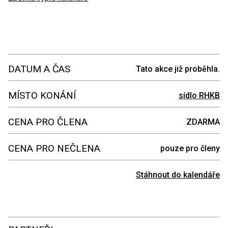
DATUM A ČAS
Tato akce již proběhla.
MÍSTO KONÁNÍ
sídlo RHKB
CENA PRO ČLENA
ZDARMA
CENA PRO NEČLENA
pouze pro členy
Stáhnout do kalendáře