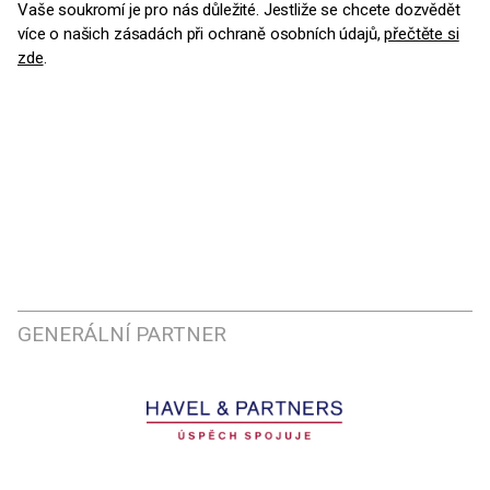
Vaše soukromí je pro nás důležité. Jestliže se chcete dozvědět
více o našich zásadách při ochraně osobních údajů,
přečtěte si
zde
.
GENERÁLNÍ PARTNER