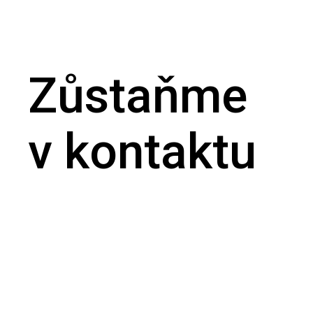
Zůstaňme
v kontaktu