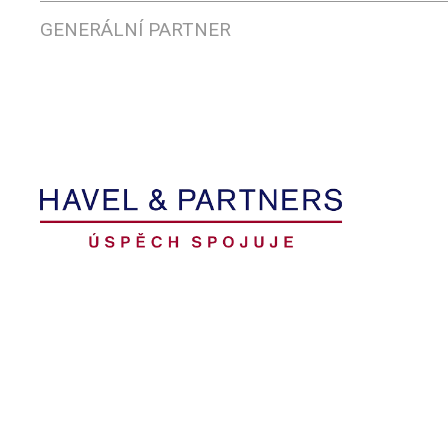
GENERÁLNÍ PARTNER