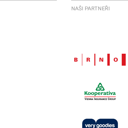
NAŠI PARTNEŘI