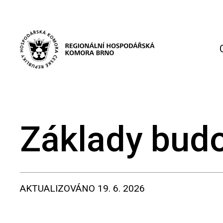
Základy bud
AKTUALIZOVÁNO
19. 6. 2026