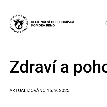
Zdraví a poh
AKTUALIZOVÁNO
16. 9. 2025