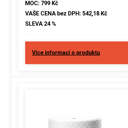
MOC: 799 Kč
VAŠE CENA bez DPH: 542,18 Kč
SLEVA 24 %
Více informací o produktu