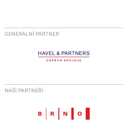
GENERÁLNÍ PARTNER
NAŠI PARTNEŘI