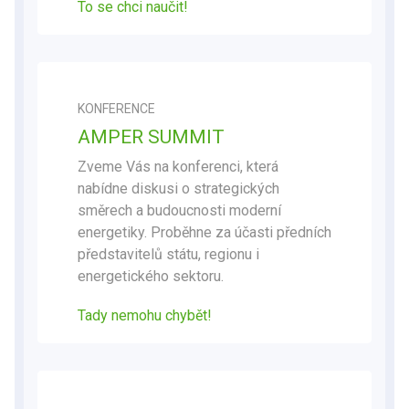
To se chci naučit!
KONFERENCE
AMPER SUMMIT
Zveme Vás na konferenci, která
nabídne diskusi o strategických
směrech a budoucnosti moderní
energetiky. Proběhne za účasti předních
představitelů státu, regionu i
energetického sektoru.
Tady nemohu chybět
!