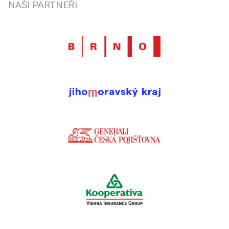
NAŠI PARTNEŘI