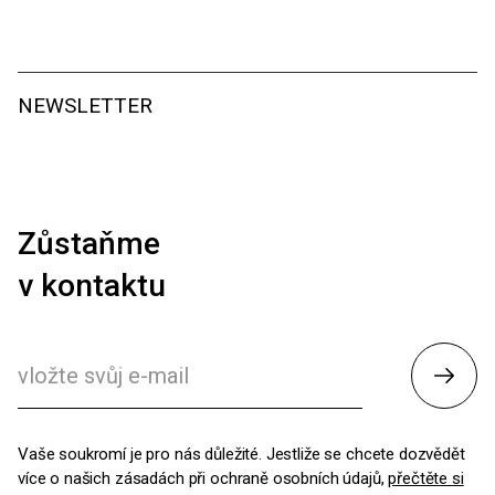
NEWSLETTER
Zůstaňme
v kontaktu
Odesl
Vaše soukromí je pro nás důležité. Jestliže se chcete dozvědět
více o našich zásadách při ochraně osobních údajů,
přečtěte si