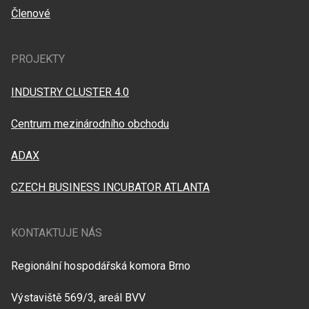
Členové
PROJEKTY
INDUSTRY CLUSTER 4.0
Centrum mezinárodního obchodu
ADAX
CZECH BUSINESS INCUBATOR ATLANTA
KONTAKTUJE NÁS
Regionální hospodářská komora Brno
Výstaviště 569/3, areál BVV