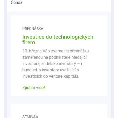
Čenda
PŘEDNÁŠKA
Investice do technologických
firem
10. března Vás zveme na přednášku
zaměřenou na podnikatele hledající
investora, andělské investory – i
budoucí, a investory uvažující o
investicích do venture kapitálu.
Zjistím více!
SEMINÁŘ