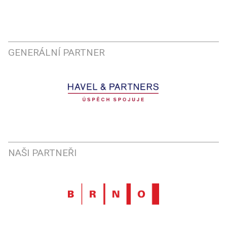
GENERÁLNÍ PARTNER
NAŠI PARTNEŘI