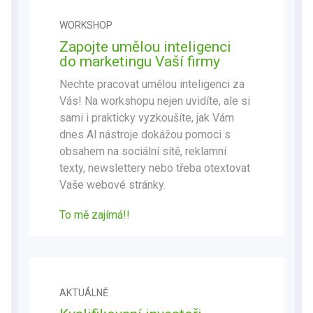
WORKSHOP
Zapojte umělou inteligenci
do marketingu Vaší firmy
Nechte pracovat umělou inteligenci za
Vás! Na workshopu nejen uvidíte, ale si
sami i prakticky vyzkoušíte, jak Vám
dnes Al nástroje dokážou pomoci s
obsahem na sociální sítě, reklamní
texty, newslettery nebo třeba otextovat
Vaše webové stránky.
To mě zajímá!!
AKTUÁLNĚ