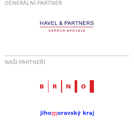
GENERÁLNÍ PARTNER
NAŠI PARTNEŘI