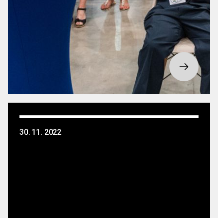
30. 11. 2022