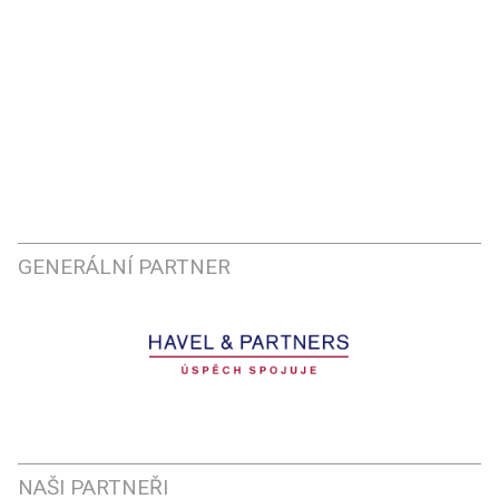
GENERÁLNÍ PARTNER
NAŠI PARTNEŘI