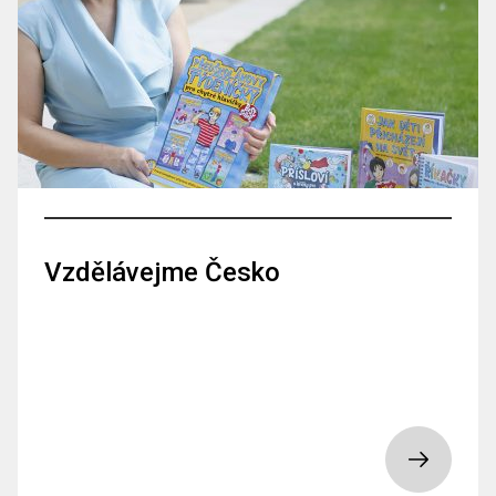
Vzdělávejme Česko