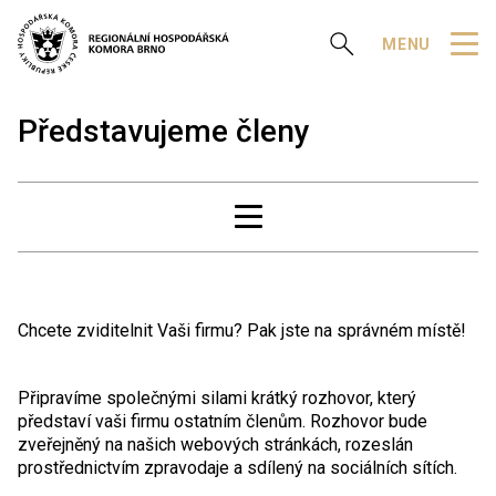
Zobrazit vyhledávání
MENU
Představujeme členy
Chcete zviditelnit Vaši firmu? Pak jste na správném místě!
Připravíme společnými silami krátký rozhovor, který
představí vaši firmu ostatním členům. Rozhovor bude
zveřejněný na našich webových stránkách, rozeslán
prostřednictvím zpravodaje a sdílený na sociálních sítích.