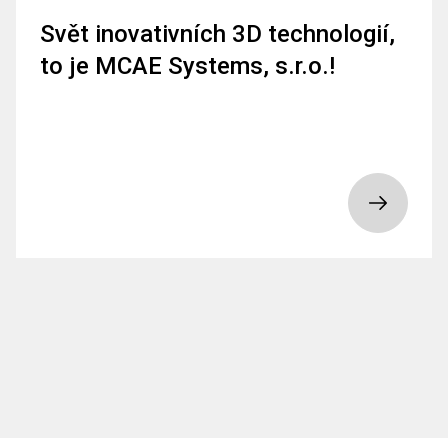
Svět inovativních 3D technologií,
to je MCAE Systems, s.r.o.!