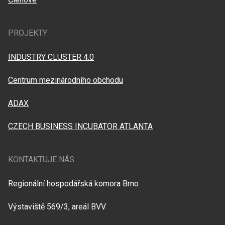
PROJEKTY
INDUSTRY CLUSTER 4.0
Centrum mezinárodního obchodu
ADAX
CZECH BUSINESS INCUBATOR ATLANTA
KONTAKTUJE NÁS
Regionální hospodářská komora Brno
Výstaviště 569/3, areál BVV