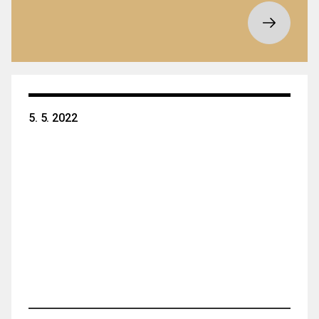
5. 5. 2022